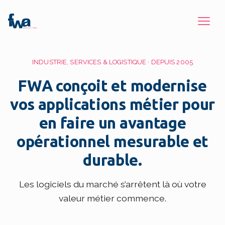
INDUSTRIE, SERVICES & LOGISTIQUE · DEPUIS 2005
FWA conçoit et modernise
vos applications métier pour
en faire un avantage
opérationnel mesurable et
durable.
Les logiciels du marché s’arrêtent là où votre
valeur métier commence.