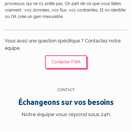
processus qui ne s’y prête pas. On part de ce que vous faites
vraiment : vos données, vos flux, vos contraintes. Et on identifie
où l’IA crée un gain mesurable.
Vous avez une question spécifique ? Contactez notre
équipe.
Contacter FWA
CONTACT
Échangeons sur vos besoins
Notre équipe vous répond sous 24h.