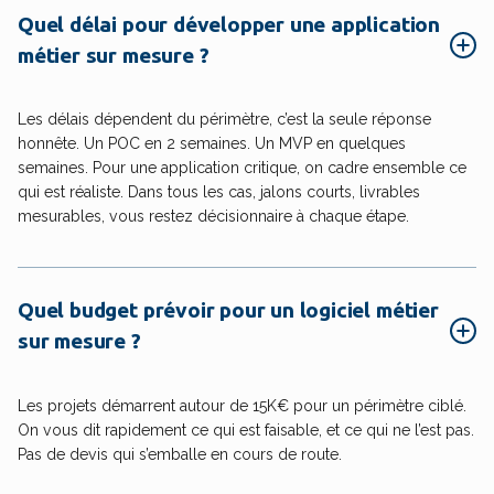
Quel délai pour développer une application
métier sur mesure ?
Les délais dépendent du périmètre, c’est la seule réponse
honnête. Un POC en 2 semaines. Un MVP en quelques
semaines. Pour une application critique, on cadre ensemble ce
qui est réaliste. Dans tous les cas, jalons courts, livrables
mesurables, vous restez décisionnaire à chaque étape.
Quel budget prévoir pour un logiciel métier
sur mesure ?
Les projets démarrent autour de 15K€ pour un périmètre ciblé.
On vous dit rapidement ce qui est faisable, et ce qui ne l’est pas.
Pas de devis qui s’emballe en cours de route.