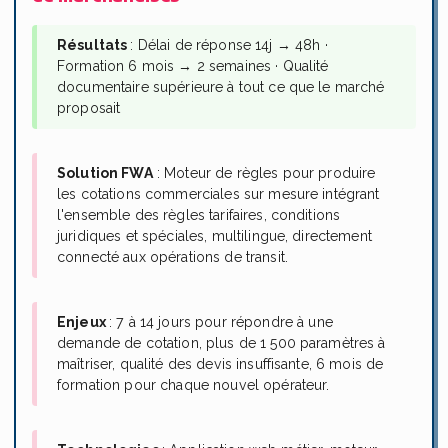
Résultats
: Délai de réponse 14j → 48h ·
Formation 6 mois → 2 semaines · Qualité
documentaire supérieure à tout ce que le marché
proposait​
Solution FWA
: Moteur de règles pour produire
les cotations commerciales sur mesure intégrant
l'ensemble des règles tarifaires, conditions
juridiques et spéciales, multilingue, directement
connecté aux opérations de transit.
Enjeux
: 7 à 14 jours pour répondre à une
demande de cotation, plus de 1 500 paramètres à
maîtriser, qualité des devis insuffisante, 6 mois de
formation pour chaque nouvel opérateur.