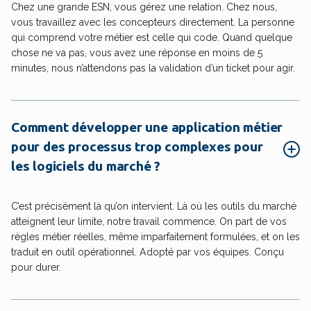
Chez une grande ESN, vous gérez une relation. Chez nous,
vous travaillez avec les concepteurs directement. La personne
qui comprend votre métier est celle qui code. Quand quelque
chose ne va pas, vous avez une réponse en moins de 5
minutes, nous n’attendons pas la validation d’un ticket pour agir.
Comment développer une application métier
pour des processus trop complexes pour
les logiciels du marché ?
C’est précisément là qu’on intervient. Là où les outils du marché
atteignent leur limite, notre travail commence. On part de vos
règles métier réelles, même imparfaitement formulées, et on les
traduit en outil opérationnel. Adopté par vos équipes. Conçu
pour durer.