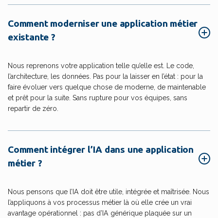
Comment moderniser une application métier
existante ?
Nous reprenons votre application telle qu’elle est. Le code,
l’architecture, les données. Pas pour la laisser en l’état : pour la
faire évoluer vers quelque chose de moderne, de maintenable
et prêt pour la suite. Sans rupture pour vos équipes, sans
repartir de zéro.
Comment intégrer l’IA dans une application
métier ?
Nous pensons que l’IA doit être utile, intégrée et maîtrisée. Nous
l’appliquons à vos processus métier là où elle crée un vrai
avantage opérationnel : pas d’IA générique plaquée sur un