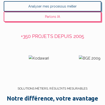
Analyser mes processus métier
Parlons IA
+350 PROJETS DEPUIS 2005
SOLUTIONS MÉTIERS, RÉSULTATS MESURABLES
Notre différence, votre avantage